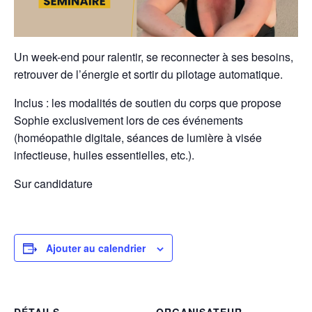
Un week-end pour ralentir, se reconnecter à ses besoins,
retrouver de l’énergie et sortir du pilotage automatique.
Inclus : les modalités de soutien du corps que propose
Sophie exclusivement lors de ces événements
(homéopathie digitale, séances de lumière à visée
infectieuse, huiles essentielles, etc.).
Sur candidature
Ajouter au calendrier