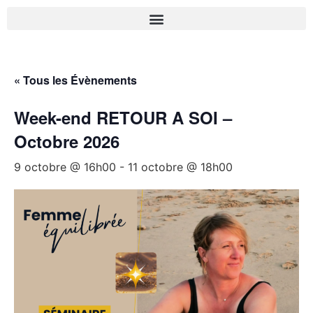
« Tous les Évènements
Week-end RETOUR A SOI –
Octobre 2026
9 octobre @ 16h00
-
11 octobre @ 18h00