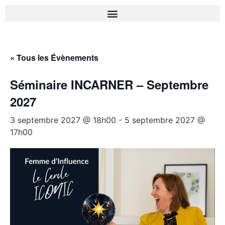
« Tous les Évènements
Séminaire INCARNER – Septembre
2027
3 septembre 2027 @ 18h00
-
5 septembre 2027 @
17h00