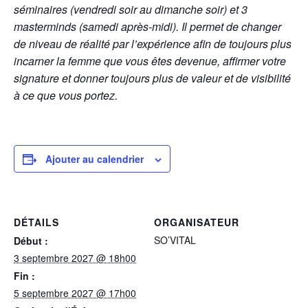
séminaires (vendredi soir au dimanche soir) et 3
masterminds (samedi après-midi). Il permet de changer
de niveau de réalité par l’expérience afin de toujours plus
incarner la femme que vous êtes devenue, affirmer votre
signature et donner toujours plus de valeur et de visibilité
à ce que vous portez.
Ajouter au calendrier
DÉTAILS
ORGANISATEUR
SO’VITAL
Début :
3 septembre 2027 @ 18h00
Fin :
5 septembre 2027 @ 17h00