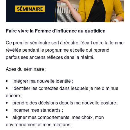
Faire vivre la Femme d’Influence au quotidien
Ce premier séminaire sert à réduire l’écart entre la femme
révélée pendant le programme et celle qui reprend
parfois ses anciens réflexes dans la réalité.
Axes du séminaire :
intégrer ma nouvelle identité ;
identifier les contextes dans lesquels je me diminue
encore ;
prendre des décisions depuis ma nouvelle posture ;
incarner mes standards ;
aligner mes comportements, mes choix, mon
environnement et mes relations ;