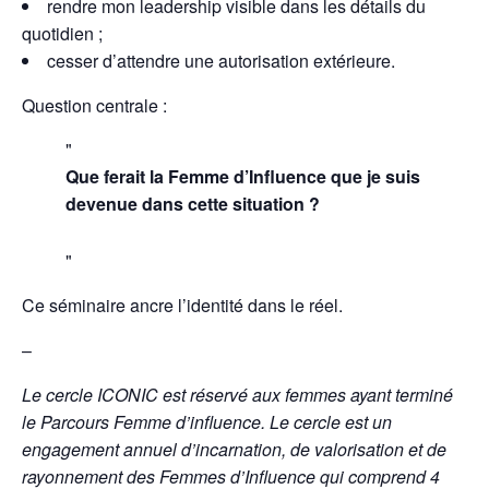
rendre mon leadership visible dans les détails du
quotidien ;
cesser d’attendre une autorisation extérieure.
Question centrale :
Que ferait la Femme d’Influence que je suis
devenue dans cette situation ?
Ce séminaire ancre l’identité dans le réel.
–
Le cercle ICONIC est réservé aux femmes ayant terminé
le Parcours Femme d’influence. Le cercle est un
engagement annuel d’incarnation, de valorisation et de
rayonnement des Femmes d’Influence qui comprend 4