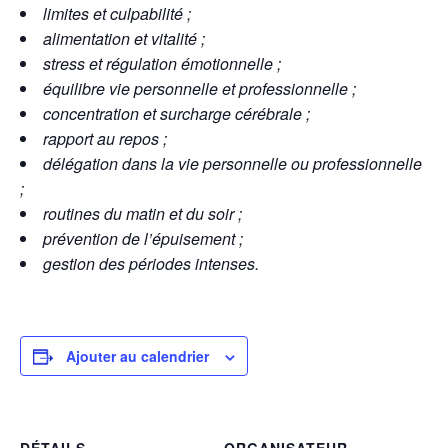
limites et culpabilité ;
alimentation et vitalité ;
stress et régulation émotionnelle ;
équilibre vie personnelle et professionnelle ;
concentration et surcharge cérébrale ;
rapport au repos ;
délégation dans la vie personnelle ou professionnelle
;
routines du matin et du soir ;
prévention de l’épuisement ;
gestion des périodes intenses.
Ajouter au calendrier