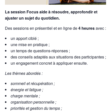
La session Focus aide à résoudre, approfondir et
ajuster un sujet du quotidien.
Des sessions en présentiel et en ligne de
4 heures
avec :
un apport ciblé ;
une mise en pratique ;
un temps de questions-réponses ;
des conseils adaptés aux situations des participantes ;
un engagement concret à appliquer ensuite.
Les thèmes abordés :
sommeil et récupération ;
énergie et fatigue ;
charge mentale ;
organisation personnelle ;
priorités et gestion du temps ;