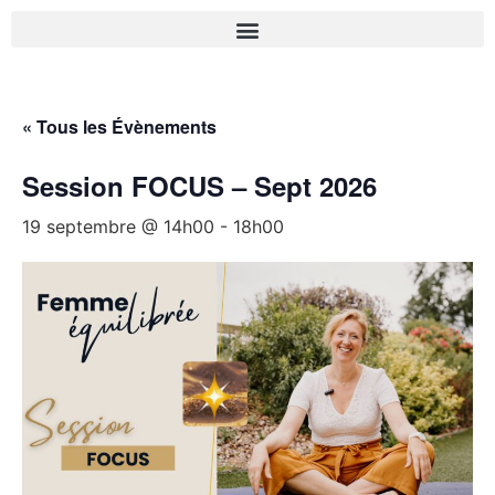
« Tous les Évènements
Session FOCUS – Sept 2026
19 septembre @ 14h00
-
18h00